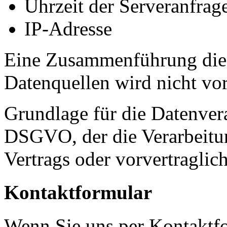
Uhrzeit der Serveranfrag
IP-Adresse
Eine Zusammenführung dies
Datenquellen wird nicht v
Grundlage für die Datenverar
DSGVO, der die Verarbeitun
Vertrags oder vorvertraglic
Kontaktformular
Wenn Sie uns per Kontakt