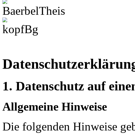
Datenschutzerklärun
1. Datenschutz auf eine
Allgemeine Hinweise
Die folgenden Hinweise geb