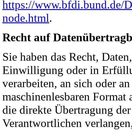
https://www.bfdi.bund.de/D
node.html
.
Recht auf Datenübertragb
Sie haben das Recht, Daten,
Einwilligung oder in Erfüll
verarbeiten, an sich oder a
maschinenlesbaren Format a
die direkte Übertragung de
Verantwortlichen verlangen, 