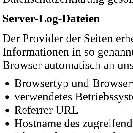
Server-Log-Dateien
Der Provider der Seiten erh
Informationen in so genann
Browser automatisch an uns 
Browsertyp und Browser
verwendetes Betriebssys
Referrer URL
Hostname des zugreifend