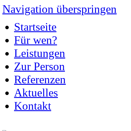
Navigation überspringen
Startseite
Für wen?
Leistungen
Zur Person
Referenzen
Aktuelles
Kontakt