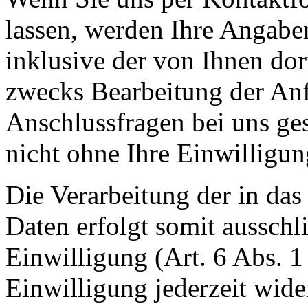
lassen, werden Ihre Angab
inklusive der von Ihnen do
zwecks Bearbeitung der Anf
Anschlussfragen bei uns ge
nicht ohne Ihre Einwilligun
Die Verarbeitung der in da
Daten erfolgt somit ausschl
Einwilligung (Art. 6 Abs. 1
Einwilligung jederzeit wide