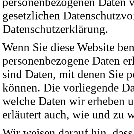
personenbezogenen Daten ve
gesetzlichen Datenschutzvor
Datenschutzerklärung.
Wenn Sie diese Website ben
personenbezogene Daten er
sind Daten, mit denen Sie p
können. Die vorliegende Dat
welche Daten wir erheben u
erläutert auch, wie und zu
Wir weisen darauf hin, das