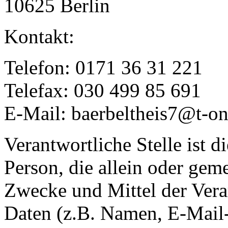
10625 Berlin
Kontakt:
Telefon: 0171 36 31 221
Telefax: 030 499 85 691
E-Mail: baerbeltheis7@t-on
Verantwortliche Stelle ist di
Person, die allein oder gem
Zwecke und Mittel der Ver
Daten (z.B. Namen, E-Mail-