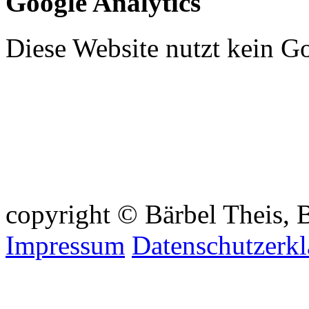
Google Analytics
Diese Website nutzt kein G
copyright © Bärbel Theis, B
Impressum
Datenschutzerk