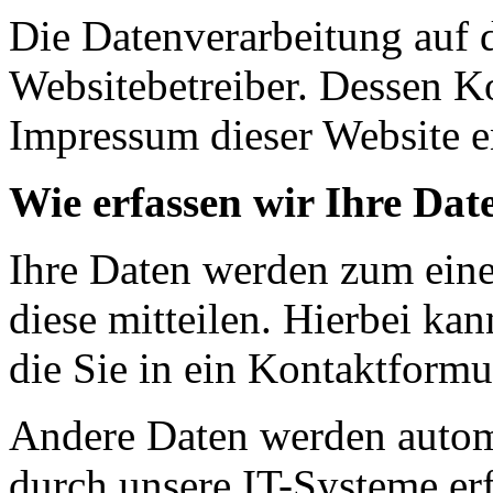
Die Datenverarbeitung auf d
Websitebetreiber. Dessen K
Impressum dieser Website 
Wie erfassen wir Ihre Dat
Ihre Daten werden zum eine
diese mitteilen. Hierbei ka
die Sie in ein Kontaktformu
Andere Daten werden autom
durch unsere IT-Systeme erf