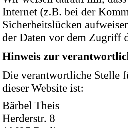
Internet (z.B. bei der Kom
Sicherheitslücken aufweise
der Daten vor dem Zugriff d
Hinweis zur verantwortlic
Die verantwortliche Stelle 
dieser Website ist:
Bärbel Theis
Herderstr. 8