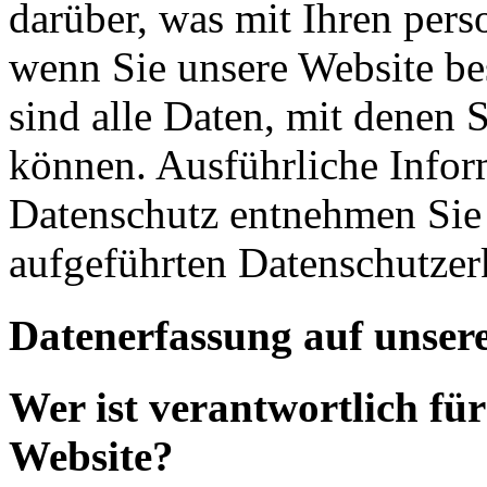
darüber, was mit Ihren per
wenn Sie unsere Website b
sind alle Daten, mit denen S
können. Ausführliche Info
Datenschutz entnehmen Sie 
aufgeführten Datenschutzer
Datenerfassung auf unser
Wer ist verantwortlich für
Website?