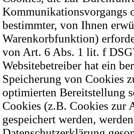
Kommunikationsvorgangs od
bestimmter, von Ihnen erwü
Warenkorbfunktion) erforde
von Art. 6 Abs. 1 lit. f DS
Websitebetreiber hat ein ber
Speicherung von Cookies zu
optimierten Bereitstellung 
Cookies (z.B. Cookies zur A
gespeichert werden, werden 
Datenschutzerklärung geson