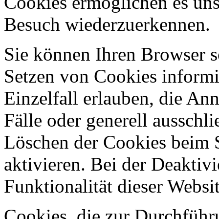
Cookies ermöglichen es uns
Besuch wiederzuerkennen.
Sie können Ihren Browser so
Setzen von Cookies informi
Einzelfall erlauben, die A
Fälle oder generell ausschl
Löschen der Cookies beim 
aktivieren. Bei der Deaktiv
Funktionalität dieser Websit
Cookies, die zur Durchführ