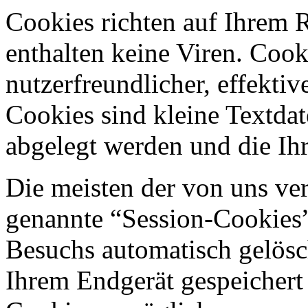
Cookies richten auf Ihrem 
enthalten keine Viren. Coo
nutzerfreundlicher, effekti
Cookies sind kleine Textdat
abgelegt werden und die Ihr
Die meisten der von uns ve
genannte “Session-Cookies”
Besuchs automatisch gelösc
Ihrem Endgerät gespeichert 