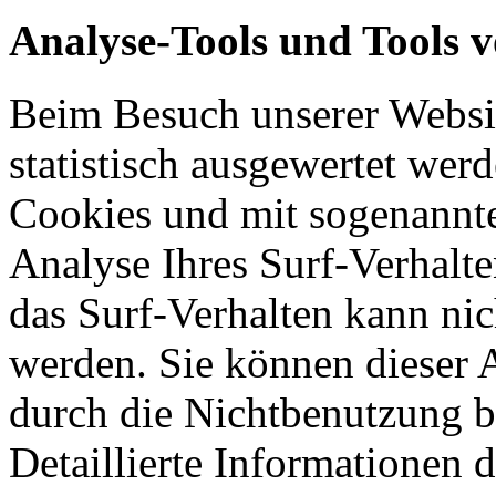
Analyse-Tools und Tools v
Beim Besuch unserer Websit
statistisch ausgewertet wer
Cookies und mit sogenannt
Analyse Ihres Surf-Verhalte
das Surf-Verhalten kann nic
werden. Sie können dieser 
durch die Nichtbenutzung b
Detaillierte Informationen 