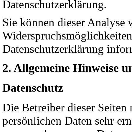
Datenschutzerklärung.
Sie können dieser Analyse 
Widerspruchsmöglichkeiten 
Datenschutzerklärung infor
2. Allgemeine Hinweise u
Datenschutz
Die Betreiber dieser Seiten
persönlichen Daten sehr ern