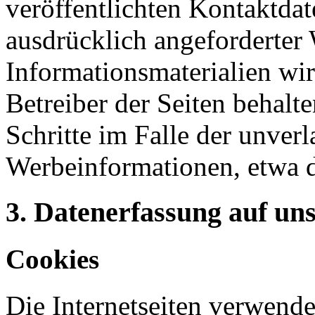
veröffentlichten Kontaktda
ausdrücklich angeforderte
Informationsmaterialien wi
Betreiber der Seiten behalte
Schritte im Falle der unve
Werbeinformationen, etwa 
3. Datenerfassung auf un
Cookies
Die Internetseiten verwende