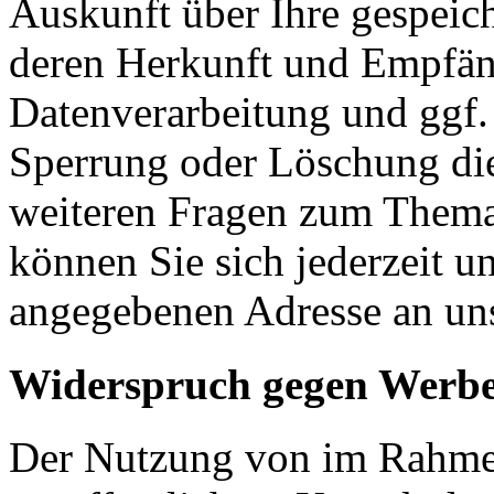
Auskunft über Ihre gespeic
deren Herkunft und Empfän
Datenverarbeitung und ggf. 
Sperrung oder Löschung die
weiteren Fragen zum Them
können Sie sich jederzeit u
angegebenen Adresse an un
Widerspruch gegen Werbe
Der Nutzung von im Rahmen