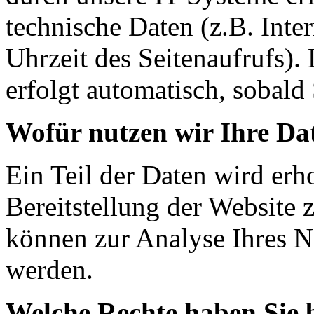
technische Daten (z.B. Inte
Uhrzeit des Seitenaufrufs).
erfolgt automatisch, sobald 
Wofür nutzen wir Ihre Da
Ein Teil der Daten wird erh
Bereitstellung der Website 
können zur Analyse Ihres N
werden.
Welche Rechte haben Sie 