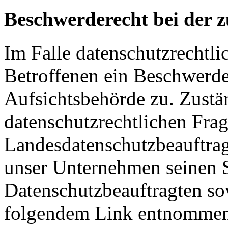
Beschwerderecht bei der 
Im Falle datenschutzrechtli
Betroffenen ein Beschwerde
Aufsichtsbehörde zu. Zustä
datenschutzrechtlichen Frag
Landesdatenschutzbeauftrag
unser Unternehmen seinen Si
Datenschutzbeauftragten s
folgendem Link entnommen