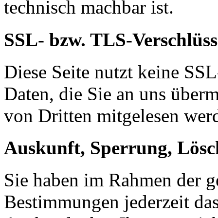
technisch machbar ist.
SSL- bzw. TLS-Verschlüss
Diese Seite nutzt keine SS
Daten, die Sie an uns über
von Dritten mitgelesen wer
Auskunft, Sperrung, Lös
Sie haben im Rahmen der ge
Bestimmungen jederzeit das