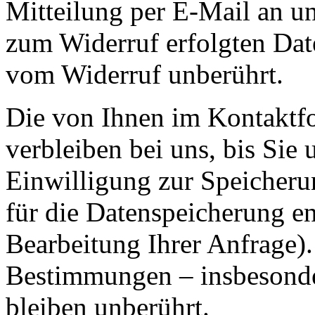
Mitteilung per E-Mail an un
zum Widerruf erfolgten Dat
vom Widerruf unberührt.
Die von Ihnen im Kontaktf
verbleiben bei uns, bis Sie
Einwilligung zur Speicheru
für die Datenspeicherung en
Bearbeitung Ihrer Anfrage)
Bestimmungen – insbesonde
bleiben unberührt.