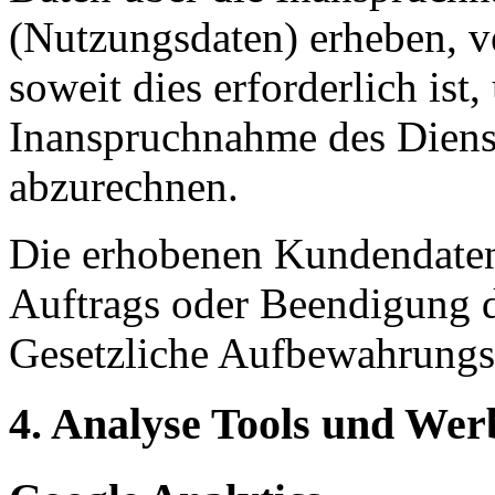
(Nutzungsdaten) erheben, ve
soweit dies erforderlich ist
Inanspruchnahme des Diens
abzurechnen.
Die erhobenen Kundendaten
Auftrags oder Beendigung d
Gesetzliche Aufbewahrungsf
4. Analyse Tools und We