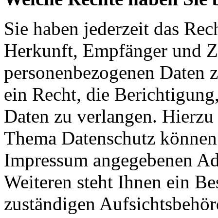
Sie haben jederzeit das Rec
Herkunft, Empfänger und Z
personenbezogenen Daten z
ein Recht, die Berichtigun
Daten zu verlangen. Hierzu
Thema Datenschutz können S
Impressum angegebenen Ad
Weiteren steht Ihnen ein Be
zuständigen Aufsichtsbehör