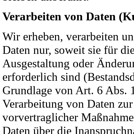
Verarbeiten von Daten (K
Wir erheben, verarbeiten u
Daten nur, soweit sie für d
Ausgestaltung oder Änderun
erforderlich sind (Bestandsd
Grundlage von Art. 6 Abs. 
Verarbeitung von Daten zur 
vorvertraglicher Maßnahmen
Daten über die Inanspruchn