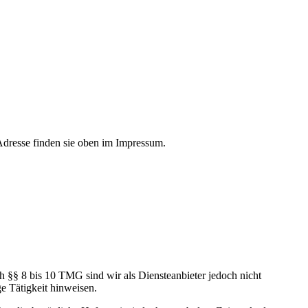
-Adresse finden sie oben im Impressum.
h §§ 8 bis 10 TMG sind wir als Diensteanbieter jedoch nicht
e Tätigkeit hinweisen.