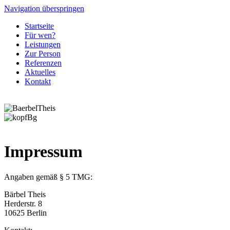
Navigation überspringen
Startseite
Für wen?
Leistungen
Zur Person
Referenzen
Aktuelles
Kontakt
Impressum
Angaben gemäß § 5 TMG:
Bärbel Theis
Herderstr. 8
10625 Berlin